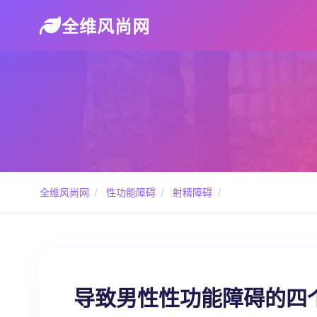
全维风尚网
全维风尚网
/
性功能障碍
/
射精障碍
/
导致男性性功能障碍的四