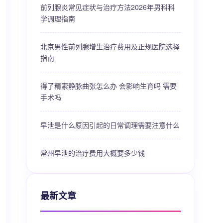
前列腺炎常见症状与治疗方法2026年男科科
学调理指南
北京男性前列腺增生治疗费用及正规医院选择
指南
得了精索静脉曲张怎么办 会影响生育吗 需要
手术吗
早泄是什么原因引起的日常调理需要注意什么
常州早泄的治疗费用大概要多少钱
最新文章