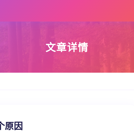
文章详情
个原因