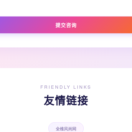
提交咨询
FRIENDLY LINKS
友情链接
全维风尚网