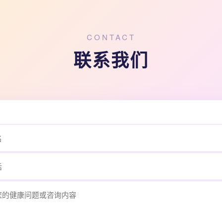
CONTACT
联系我们