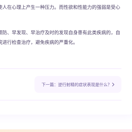
使人在心理上产生一种压力。而性欲和性能力的强弱是受心
预防、早发现、早治疗及时的发现自身患有此类疾病的，自
院进行检查治疗，避免疾病的严重化。
下一篇：逆行射精的症状表现是什么？