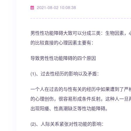
2021-08-02 10:08:38
男性性功能障碍大致可以分成三类：生物因素，
的比较直接的心理因素主要有：
导致男性性功能障碍的四个原因
(1)、过去性经历的影响以及矛盾：
一个人在过去的与性有关的经历中如果遭到了严
的心理创伤，很容易形成条件反射。这种人一旦
出现阳痿、性高潮缺乏等性功能障碍。
(2)、人际关系紧张对性功能的影响：