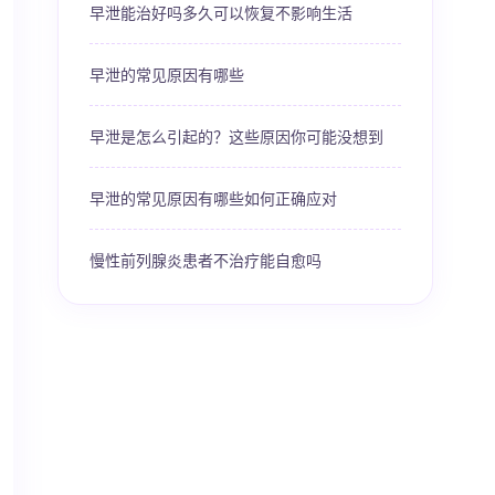
早泄能治好吗多久可以恢复不影响生活
早泄的常见原因有哪些
早泄是怎么引起的？这些原因你可能没想到
早泄的常见原因有哪些如何正确应对
慢性前列腺炎患者不治疗能自愈吗