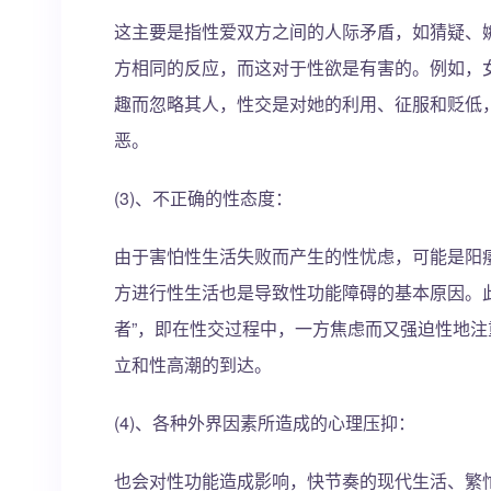
这主要是指性爱双方之间的人际矛盾，如猜疑、
方相同的反应，而这对于性欲是有害的。例如，女
趣而忽略其人，性交是对她的利用、征服和贬低
恶。
(3)、不正确的性态度：
由于害怕性生活失败而产生的性忧虑，可能是阳
方进行性生活也是导致性功能障碍的基本原因。
者”，即在性交过程中，一方焦虑而又强迫性地
立和性高潮的到达。
(4)、各种外界因素所造成的心理压抑：
也会对性功能造成影响，快节奏的现代生活、繁