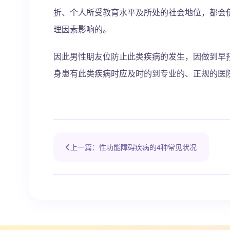
折、个人所受教育水平及所处的社会地位，都会
理因素影响的。
因此男性朋友位防止此类疾病的发生，因做到早
身患有此类疾病时应及时的到专业的、正规的医
上一篇：性功能障碍疾病的4种常见状况