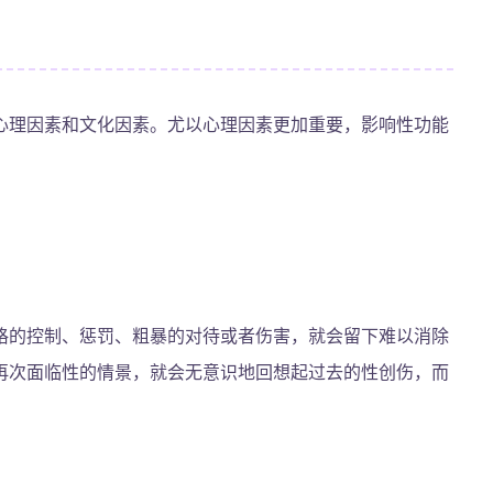
心理因素和文化因素。尤以心理因素更加重要，影响性功能
格的控制、惩罚、粗暴的对待或者伤害，就会留下难以消除
再次面临性的情景，就会无意识地回想起过去的性创伤，而