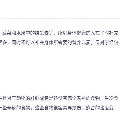
、蔬菜和水果中的维生素等，所以身体健康的人在平时补充
很多，同时还可以补充身体所需要的营养元素。但对于经包
。
并且对于动物的肝脏或者是还没有完全煮熟的食物，生冷食
一些辛辣的食物，这些食物很容易导致伤口愈合的速度变