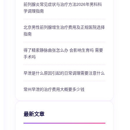
前列腺炎常见症状与治疗方法2026年男科科
学调理指南
北京男性前列腺增生治疗费用及正规医院选择
指南
得了精索静脉曲张怎么办 会影响生育吗 需要
手术吗
早泄是什么原因引起的日常调理需要注意什么
常州早泄的治疗费用大概要多少钱
最新文章