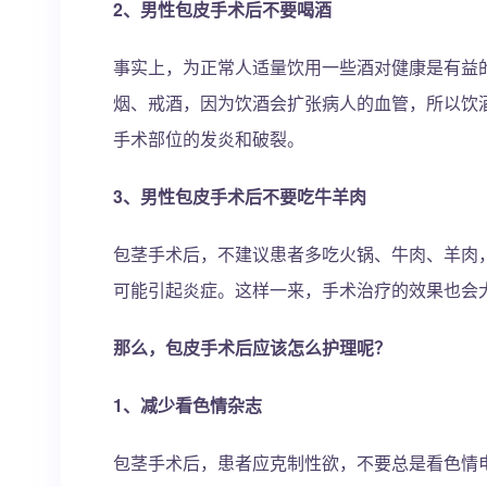
2、男性包皮手术后不要喝酒
事实上，为正常人适量饮用一些酒对健康是有益
烟、戒酒，因为饮酒会扩张病人的血管，所以饮
手术部位的发炎和破裂。
3、男性包皮手术后不要吃牛羊肉
包茎手术后，不建议患者多吃火锅、牛肉、羊肉
可能引起炎症。这样一来，手术治疗的效果也会
那么，包皮手术后应该怎么护理呢？
1、减少看色情杂志
包茎手术后，患者应克制性欲，不要总是看色情