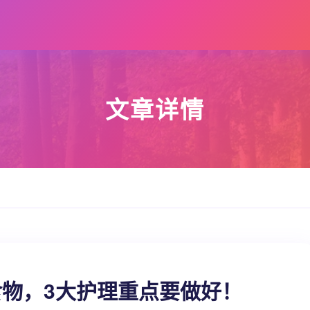
文章详情
食物，3大护理重点要做好！