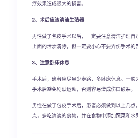
疗效果造成很大的损害。
2、术后应该清洁生殖器
男性做了包皮手术以后，一定要注意清洁护理自
上面的污渍清除，但一定要小心不要弄伤手术的
3、注意卧床休息
手术后，患者应尽量少走路，多卧床休息。一般
手术后避免剧烈运动，否则容易造成伤口破裂。
男性在做了包皮手术后，患者必须做到以上几点
点，多吃清淡的食物，并在食物中添加蔬菜和水