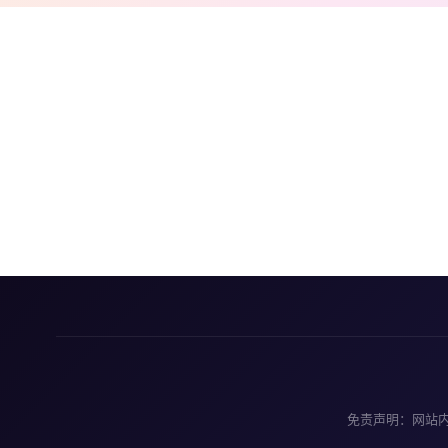
免责声明：网站