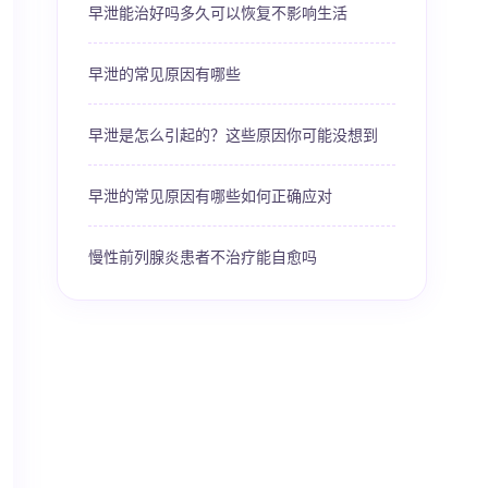
早泄能治好吗多久可以恢复不影响生活
早泄的常见原因有哪些
早泄是怎么引起的？这些原因你可能没想到
早泄的常见原因有哪些如何正确应对
慢性前列腺炎患者不治疗能自愈吗