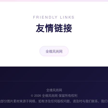
FRIENDLY LINKS
友情链接
全维风尚网
全维风尚网
© 2026 全维风尚网 保留所有权利
内部分图片素材来源于网络，如有涉及任何版权问题，请及时与我们联系，我们