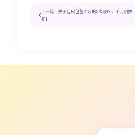
上一篇：关于包皮包茎治疗的3大误区，千万别触
犯！