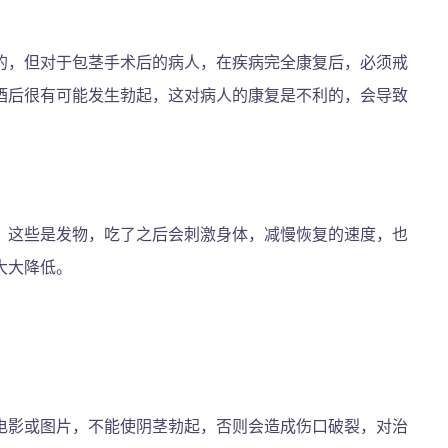
的，但对于包茎手术后的病人，在疾病完全康复后，必须戒
酒后很有可能发生勃起，这对病人的康复是不利的，会导致
，这些是发物，吃了之后会刺激身体，减慢恢复的速度，也
大大降低。
电影或图片，不能使阴茎勃起，否则会造成伤口破裂，对治