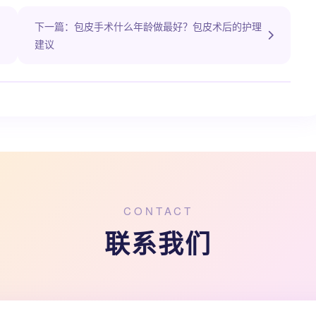
下一篇：包皮手术什么年龄做最好？包皮术后的护理
建议
CONTACT
联系我们