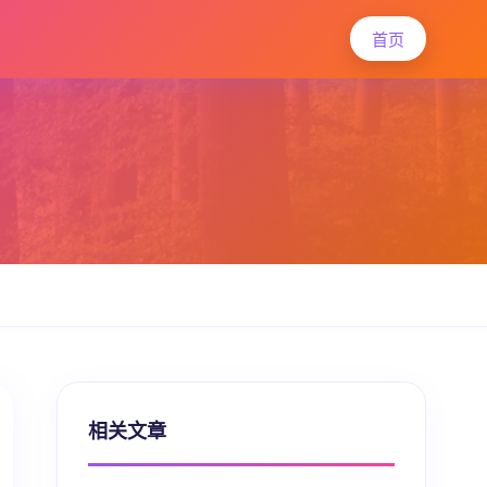
首页
相关文章