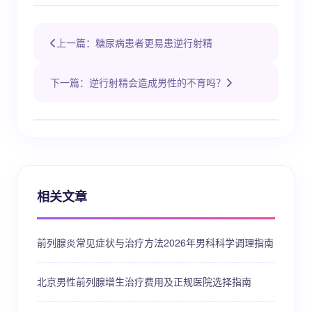
上一篇：糖尿病患者更易患逆行射精
下一篇：逆行射精会造成男性的不育吗？
相关文章
前列腺炎常见症状与治疗方法2026年男科科学调理指南
北京男性前列腺增生治疗费用及正规医院选择指南