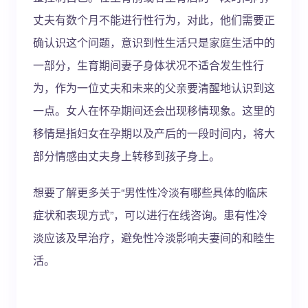
丈夫有数个月不能进行性行为，对此，他们需要正
确认识这个问题，意识到性生活只是家庭生活中的
一部分，生育期间妻子身体状况不适合发生性行
为，作为一位丈夫和未来的父亲要清醒地认识到这
一点。女人在怀孕期间还会出现移情现象。这里的
移情是指妇女在孕期以及产后的一段时间内，将大
部分情感由丈夫身上转移到孩子身上。
想要了解更多关于“男性性冷淡有哪些具体的临床
症状和表现方式”，可以进行在线咨询。患有性冷
淡应该及早治疗，避免性冷淡影响夫妻间的和睦生
活。