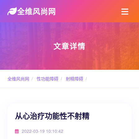
全维风尚网
文章详情
全维风尚网
/
性功能障碍
/
射精障碍
/
从心治疗功能性不射精
2022-03-19 10:10:42