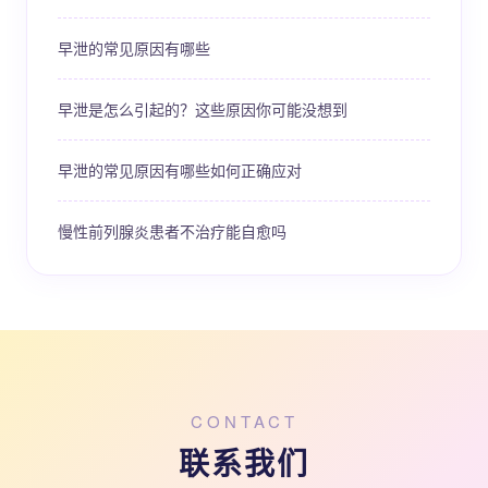
早泄的常见原因有哪些
早泄是怎么引起的？这些原因你可能没想到
早泄的常见原因有哪些如何正确应对
慢性前列腺炎患者不治疗能自愈吗
CONTACT
联系我们