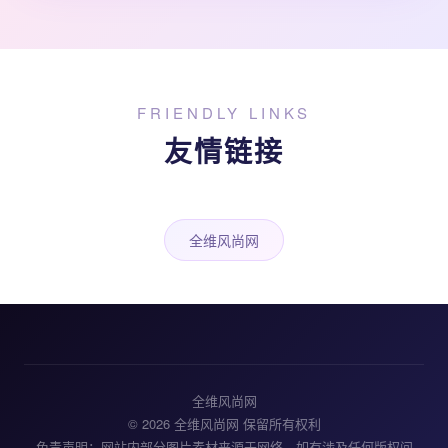
FRIENDLY LINKS
友情链接
全维风尚网
全维风尚网
© 2026 全维风尚网 保留所有权利
免责声明：网站内部分图片素材来源于网络，如有涉及任何版权问