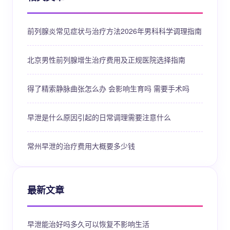
前列腺炎常见症状与治疗方法2026年男科科学调理指南
北京男性前列腺增生治疗费用及正规医院选择指南
得了精索静脉曲张怎么办 会影响生育吗 需要手术吗
早泄是什么原因引起的日常调理需要注意什么
常州早泄的治疗费用大概要多少钱
最新文章
早泄能治好吗多久可以恢复不影响生活