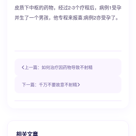
皮质下中枢的药物，经过2-3个疗程后，病例1受孕
并生了一个男孩，他专程来报喜;病例2亦受孕了。
上一篇：如何治疗因药物导致不射精
下一篇：千万不要故意不射精
相关文章