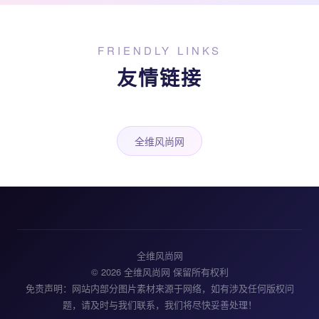
FRIENDLY LINKS
友情链接
全维风尚网
全维风尚网
© 2026 全维风尚网 保留所有权利
免责声明：网站内部分图片素材来源于网络，如有涉及任何版权问
题，请及时与我们联系，我们将尽快妥善处理！