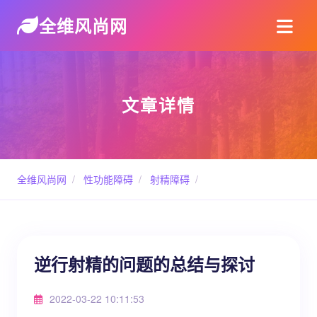
全维风尚网
文章详情
全维风尚网
/
性功能障碍
/
射精障碍
/
逆行射精的问题的总结与探讨
2022-03-22 10:11:53