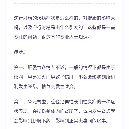
逆行射精的疾病症状是怎么样的，对健康的影响大
吗，以及逆行射精是由什么引发的，这些都是一些
专业的问题，很少有非专业人士知道。
症状。
第一、肝强气逆情专不遂，一般的情况下都是由于
郁闷、容易发火而导致了伤肝，那么会影响到所机
制发生逆乱，精气会发生改变。
第二、肾元气虚，这也是男性长期性久病的一种症
状表现，会损伤到体内的肾所了，体内发生肾虚就
会影响到膀胱不约，影响到正常夫妻间的房事。