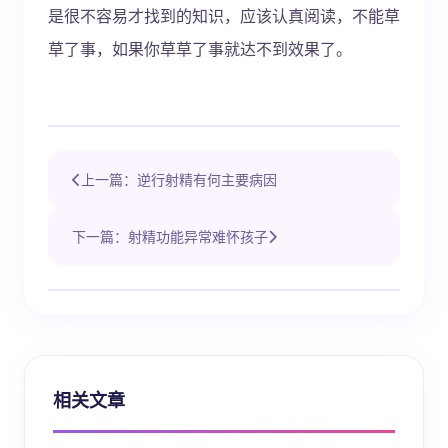
是很不容易才找到的知识，应该认真阅读，不能草
草了事，如果你草草了事就达不到效果了。
上一篇：逆行射精有何主要病因
下一篇：射精功能异常难怀孩子
相关文章