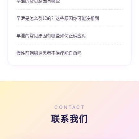
早泄的常见原因有哪些
早泄是怎么引起的？这些原因你可能没想到
早泄的常见原因有哪些如何正确应对
慢性前列腺炎患者不治疗能自愈吗
CONTACT
联系我们