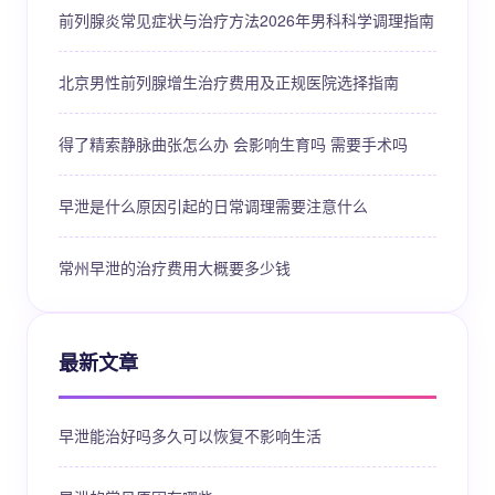
前列腺炎常见症状与治疗方法2026年男科科学调理指南
北京男性前列腺增生治疗费用及正规医院选择指南
得了精索静脉曲张怎么办 会影响生育吗 需要手术吗
早泄是什么原因引起的日常调理需要注意什么
常州早泄的治疗费用大概要多少钱
最新文章
早泄能治好吗多久可以恢复不影响生活