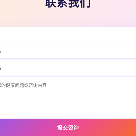
联系我们
提交咨询