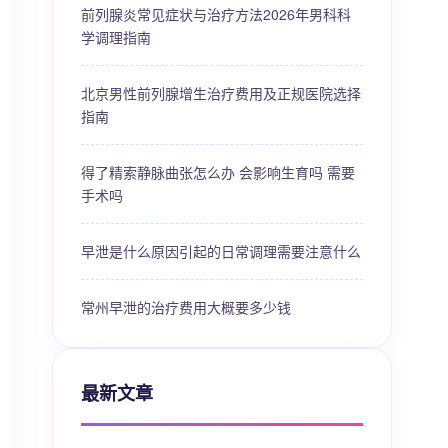
前列腺炎常见症状与治疗方法2026年男科科
学调理指南
北京男性前列腺增生治疗费用及正规医院选择
指南
得了精索静脉曲张怎么办 会影响生育吗 需要
手术吗
早泄是什么原因引起的日常调理需要注意什么
常州早泄的治疗费用大概要多少钱
最新文章