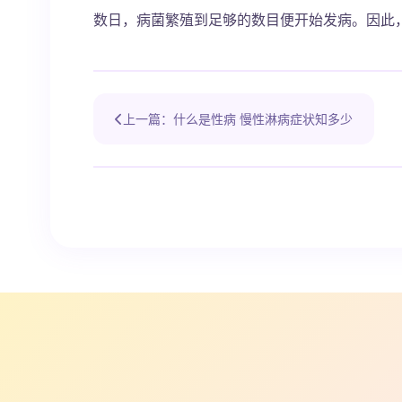
数日，病菌繁殖到足够的数目便开始发病。因此
上一篇：什么是性病 慢性淋病症状知多少