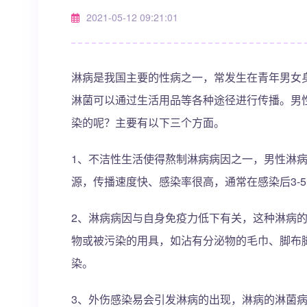
2021-05-12 09:21:01
淋病是我国主要的性病之一，常发生在青年男女
淋菌可以通过生活用品等各种途径进行传播。男
染的呢？主要有以下三个方面。
1、不洁性生活使得熬制淋病病因之一，男性淋
源，传播速度快、感染率很高，通常在感染后3-
2、淋病病因与自身免疫力低下有关，这种淋病
物或被污染的用具，如沾有分泌物的毛巾、脚布
染。
3、外伤感染易会引发淋病的出现，淋病的淋菌