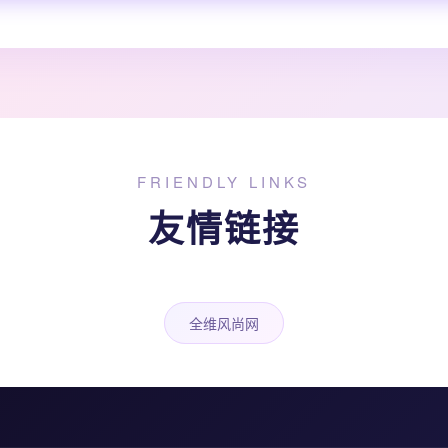
FRIENDLY LINKS
友情链接
全维风尚网