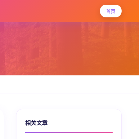
首页
相关文章