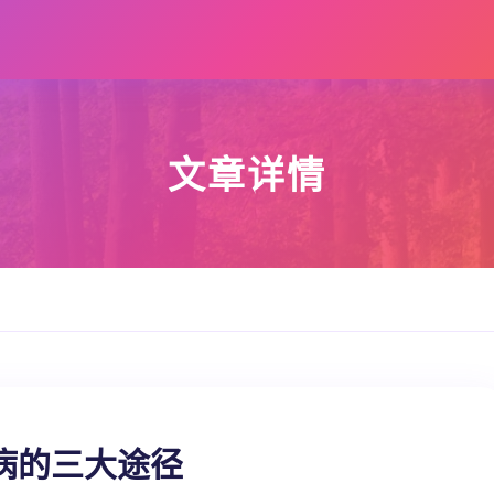
文章详情
病的三大途径