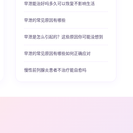
早泄能治好吗多久可以恢复不影响生活
早泄的常见原因有哪些
早泄是怎么引起的？这些原因你可能没想到
早泄的常见原因有哪些如何正确应对
慢性前列腺炎患者不治疗能自愈吗