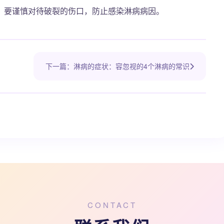
，要谨慎对待破裂的伤口，防止感染淋病病因。
下一篇：淋病的症状：容忽视的4个淋病的常识
CONTACT