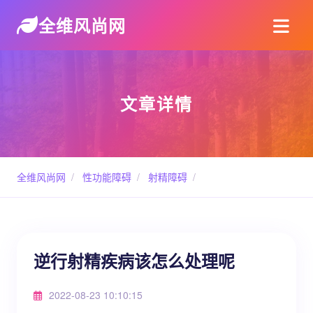
全维风尚网
文章详情
全维风尚网
/
性功能障碍
/
射精障碍
/
逆行射精疾病该怎么处理呢
2022-08-23 10:10:15