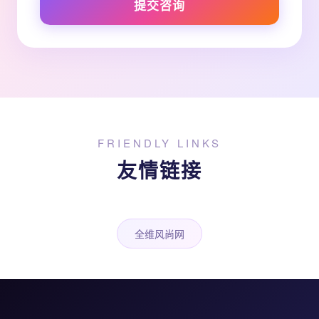
提交咨询
FRIENDLY LINKS
友情链接
全维风尚网