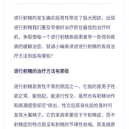
逆行射精的发生确实给男性带去了极大困扰，出现
逆行射精我们要及早做好治疗抓住最佳的治疗时
机，争取使每一个逆行射精疾病患者早一些得到疾
病的缓解治愈，就请小编来讲述逆行射精的有效治
疗方法到底有哪些？
逆行射精的治疗方法有那些
逆行射精是男性不育的原因之一、它指的是男子性
欲正常、能勃起，能进行性交，虽然也有射精动作
和高潮感受却无*排出，性交后尿液化验检查时可
发现大量精子。它的发病率要低于不射精症，而不
射精症的特点是没有射精的节律性收缩。其发病原