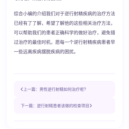
综合小编的介绍我们对于逆行射精疾病的治疗方法
已经有了了解，希望了解他的这些相关治疗方法，
可以帮助我们的患者正确科学的做好治疗，避免错
过治疗的最佳时机，愿每一个逆行射精疾病患者早
一些远离疾病摆脱疾病的困扰。
上一篇：男性逆行射精如何治疗呢?
下一篇：逆行射精患者该做的检查项目