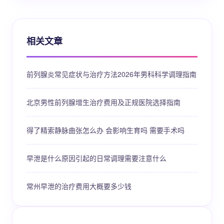
相关文章
前列腺炎常见症状与治疗方法2026年男科科学调理指南
北京男性前列腺增生治疗费用及正规医院选择指南
得了精索静脉曲张怎么办 会影响生育吗 需要手术吗
早泄是什么原因引起的日常调理需要注意什么
常州早泄的治疗费用大概要多少钱