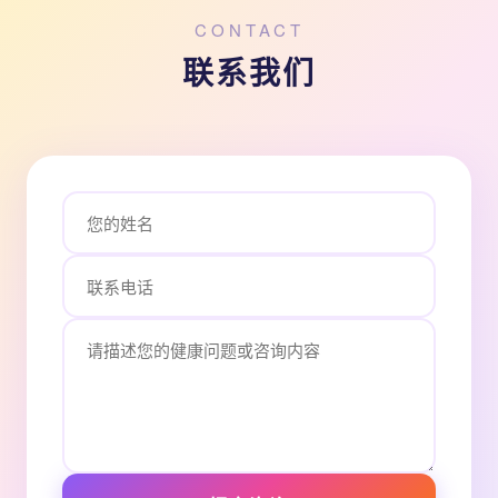
CONTACT
联系我们