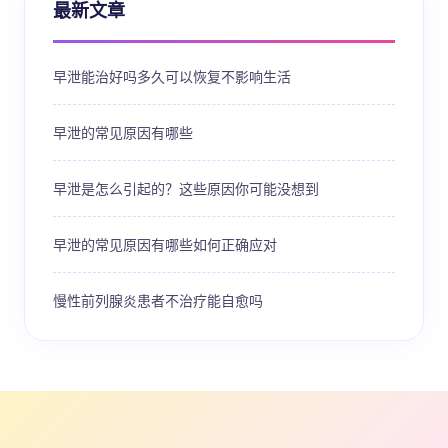
最新文章
早泄能治好吗多久可以恢复不影响生活
早泄的常见原因有哪些
早泄是怎么引起的？这些原因你可能没想到
早泄的常见原因有哪些如何正确应对
慢性前列腺炎患者不治疗能自愈吗