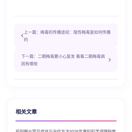
上一篇：梅毒的传播途径：隐性梅毒是如何传播
的
下一篇：二期梅毒要小心复发 看看二期梅毒病
因有哪些
相关文章
前列腺炎常见症状与治疗方法2026年男科科学调理指南