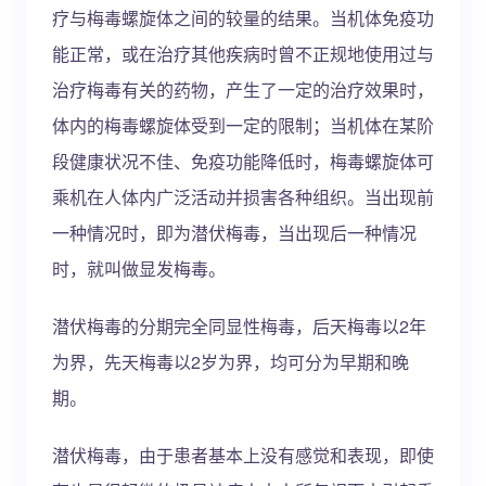
疗与梅毒螺旋体之间的较量的结果。当机体免疫功
能正常，或在治疗其他疾病时曾不正规地使用过与
治疗梅毒有关的药物，产生了一定的治疗效果时，
体内的梅毒螺旋体受到一定的限制；当机体在某阶
段健康状况不佳、免疫功能降低时，梅毒螺旋体可
乘机在人体内广泛活动并损害各种组织。当出现前
一种情况时，即为潜伏梅毒，当出现后一种情况
时，就叫做显发梅毒。
潜伏梅毒的分期完全同显性梅毒，后天梅毒以2年
为界，先天梅毒以2岁为界，均可分为早期和晚
期。
潜伏梅毒，由于患者基本上没有感觉和表现，即使