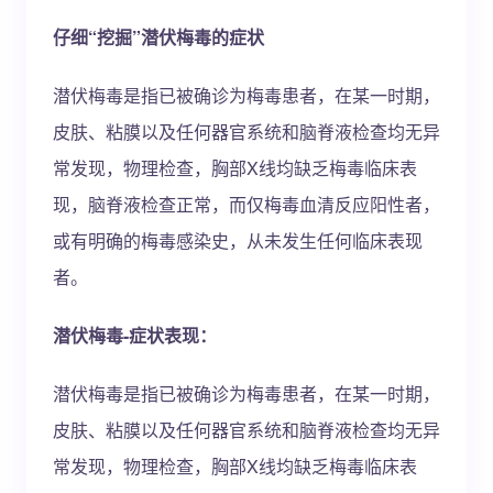
仔细“挖掘”潜伏梅毒的症状
潜伏梅毒是指已被确诊为梅毒患者，在某一时期，
皮肤、粘膜以及任何器官系统和脑脊液检查均无异
常发现，物理检查，胸部X线均缺乏梅毒临床表
现，脑脊液检查正常，而仅梅毒血清反应阳性者，
或有明确的梅毒感染史，从未发生任何临床表现
者。
潜伏梅毒-症状表现：
潜伏梅毒是指已被确诊为梅毒患者，在某一时期，
皮肤、粘膜以及任何器官系统和脑脊液检查均无异
常发现，物理检查，胸部X线均缺乏梅毒临床表