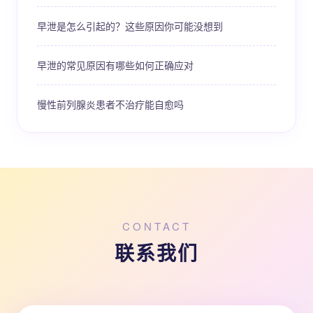
早泄是怎么引起的？这些原因你可能没想到
早泄的常见原因有哪些如何正确应对
慢性前列腺炎患者不治疗能自愈吗
CONTACT
联系我们