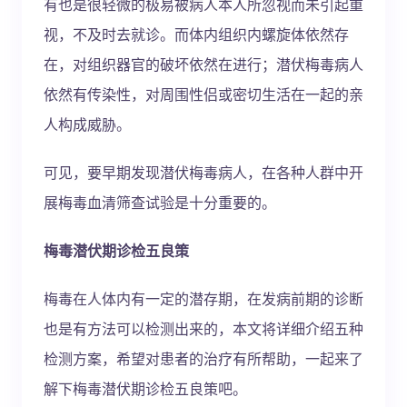
有也是很轻微的极易被病人本人所忽视而未引起重
视，不及时去就诊。而体内组织内螺旋体依然存
在，对组织器官的破坏依然在进行；潜伏梅毒病人
依然有传染性，对周围性侣或密切生活在一起的亲
人构成威胁。
可见，要早期发现潜伏梅毒病人，在各种人群中开
展梅毒血清筛查试验是十分重要的。
梅毒潜伏期诊检五良策
梅毒在人体内有一定的潜存期，在发病前期的诊断
也是有方法可以检测出来的，本文将详细介绍五种
检测方案，希望对患者的治疗有所帮助，一起来了
解下梅毒潜伏期诊检五良策吧。