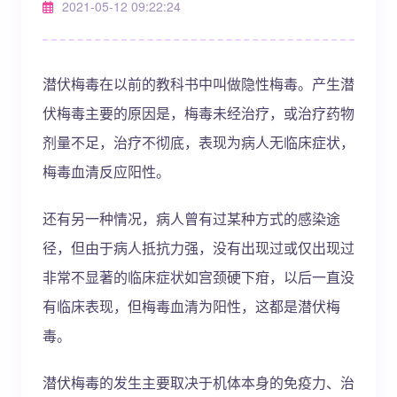
2021-05-12 09:22:24
潜伏梅毒在以前的教科书中叫做隐性梅毒。产生潜
伏梅毒主要的原因是，梅毒未经治疗，或治疗药物
剂量不足，治疗不彻底，表现为病人无临床症状，
梅毒血清反应阳性。
还有另一种情况，病人曾有过某种方式的感染途
径，但由于病人抵抗力强，没有出现过或仅出现过
非常不显著的临床症状如宫颈硬下疳，以后一直没
有临床表现，但梅毒血清为阳性，这都是潜伏梅
毒。
潜伏梅毒的发生主要取决于机体本身的免疫力、治