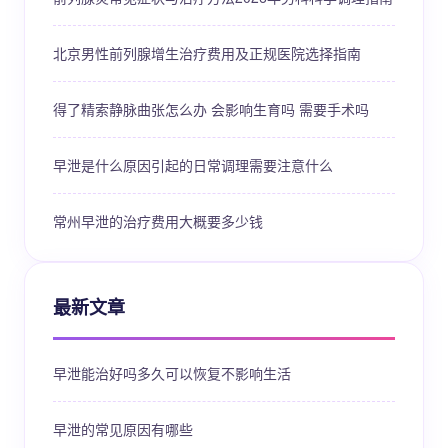
北京男性前列腺增生治疗费用及正规医院选择指南
得了精索静脉曲张怎么办 会影响生育吗 需要手术吗
早泄是什么原因引起的日常调理需要注意什么
常州早泄的治疗费用大概要多少钱
最新文章
早泄能治好吗多久可以恢复不影响生活
早泄的常见原因有哪些