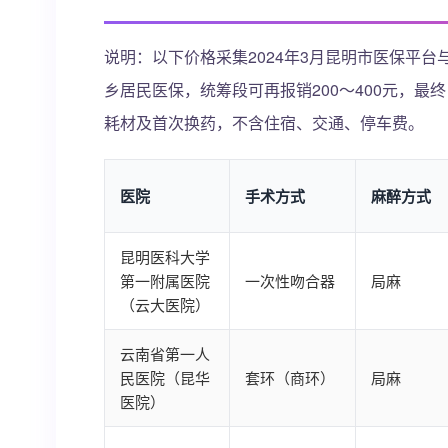
说明：以下价格采集2024年3月昆明市医保平台
乡居民医保，统筹段可再报销200～400元，
耗材及首次换药，不含住宿、交通、停车费。
医院
手术方式
麻醉方式
昆明医科大学
第一附属医院
一次性吻合器
局麻
（云大医院）
云南省第一人
民医院（昆华
套环（商环）
局麻
医院）