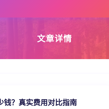
文章详情
少钱？真实费用对比指南