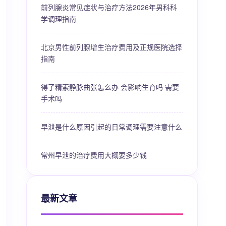
前列腺炎常见症状与治疗方法2026年男科科
学调理指南
北京男性前列腺增生治疗费用及正规医院选择
指南
得了精索静脉曲张怎么办 会影响生育吗 需要
手术吗
早泄是什么原因引起的日常调理需要注意什么
常州早泄的治疗费用大概要多少钱
最新文章