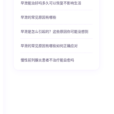
早泄能治好吗多久可以恢复不影响生活
早泄的常见原因有哪些
早泄是怎么引起的？这些原因你可能没想到
早泄的常见原因有哪些如何正确应对
慢性前列腺炎患者不治疗能自愈吗