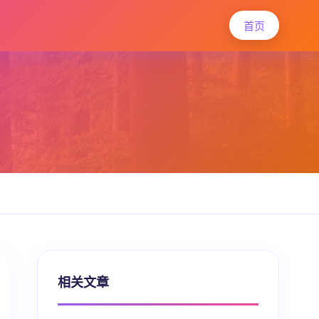
首页
相关文章