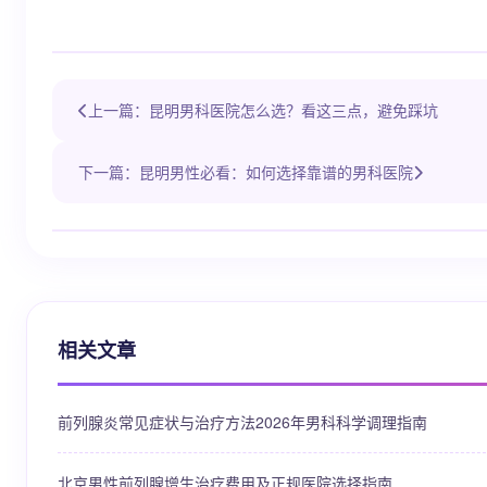
上一篇：昆明男科医院怎么选？看这三点，避免踩坑
下一篇：昆明男性必看：如何选择靠谱的男科医院
相关文章
前列腺炎常见症状与治疗方法2026年男科科学调理指南
北京男性前列腺增生治疗费用及正规医院选择指南