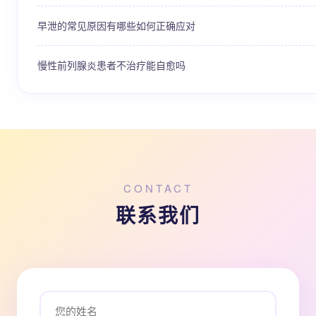
早泄的常见原因有哪些如何正确应对
慢性前列腺炎患者不治疗能自愈吗
CONTACT
联系我们