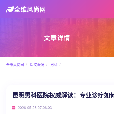
全维风尚网
文章详情
全维风尚网
/
医院概况
/
男科
/
昆明男科医院权威解读：专业诊疗如
2026-05-26 07:06:03