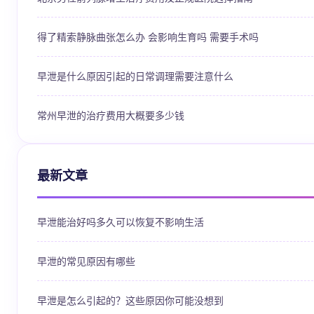
得了精索静脉曲张怎么办 会影响生育吗 需要手术吗
早泄是什么原因引起的日常调理需要注意什么
常州早泄的治疗费用大概要多少钱
最新文章
早泄能治好吗多久可以恢复不影响生活
早泄的常见原因有哪些
早泄是怎么引起的？这些原因你可能没想到