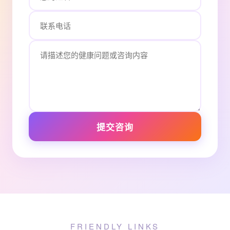
提交咨询
FRIENDLY LINKS