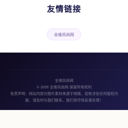
友情链接
全维风尚网
全维风尚网
© 2026 全维风尚网 保留所有权利
免责声明：网站内部分图片素材来源于网络，如有涉及任何版权问
题，请及时与我们联系，我们将尽快妥善处理！