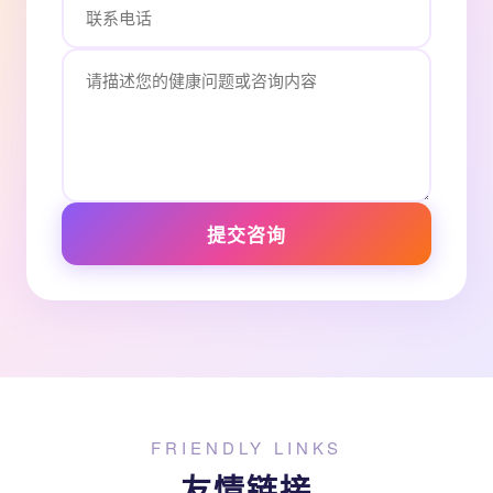
提交咨询
FRIENDLY LINKS
友情链接