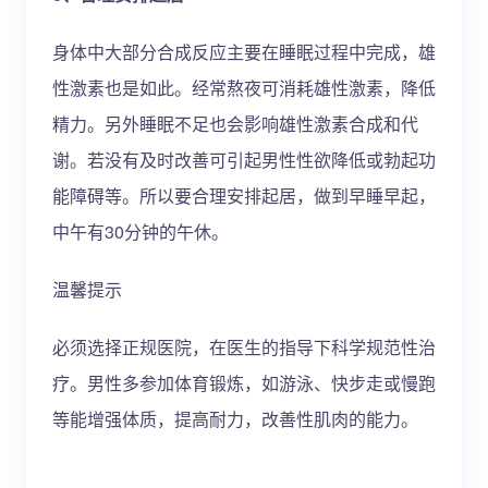
身体中大部分合成反应主要在睡眠过程中完成，雄
性激素也是如此。经常熬夜可消耗雄性激素，降低
精力。另外睡眠不足也会影响雄性激素合成和代
谢。若没有及时改善可引起男性性欲降低或勃起功
能障碍等。所以要合理安排起居，做到早睡早起，
中午有30分钟的午休。
温馨提示
必须选择正规医院，在医生的指导下科学规范性治
疗。男性多参加体育锻炼，如游泳、快步走或慢跑
等能增强体质，提高耐力，改善性肌肉的能力。