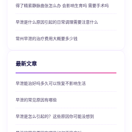
得了精索静脉曲张怎么办 会影响生育吗 需要手术吗
早泄是什么原因引起的日常调理需要注意什么
常州早泄的治疗费用大概要多少钱
最新文章
早泄能治好吗多久可以恢复不影响生活
早泄的常见原因有哪些
早泄是怎么引起的？这些原因你可能没想到