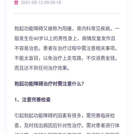
2021-05-12 09:36:18
勃起功能障碍又被称为阳痿，肾内科常见疾病，一
般发生在40岁以上的男性身上，病情反复发作且
不容易治愈。患者在治疗过程中需注意相关事项，
不能太盲目，以免治疗上走弯路，不仅浪费金钱，
而且达不到任何治疗效果。
勃起功能障碍治疗时需注意什么？
1、注意完善检查
引起勃起功能障碍的因素有很多，需完善临床检
查，及时找出病因后针对性治疗。需对患者进行体