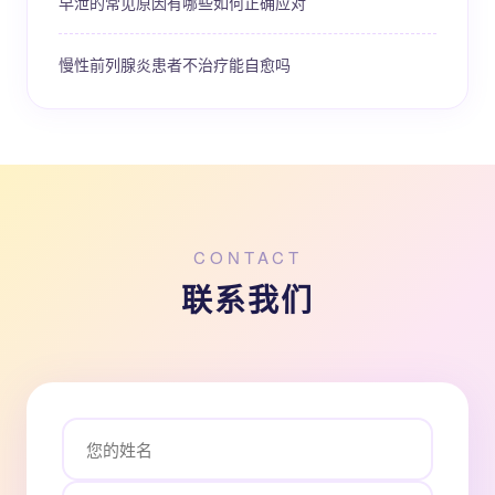
早泄的常见原因有哪些如何正确应对
慢性前列腺炎患者不治疗能自愈吗
CONTACT
联系我们