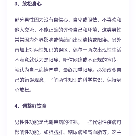
3、放松身心
部分男性因为没有自信心、自卑或胆怯、不喜欢和
他人交流，不能正确的评价自己和环境，这类男性
常常因为外界影响或情绪而出现遗精或阳痿。另外
再加上对两性知识的误区，偶尔一两次出现性生活
不满意就认为是阳痿，听信网络或不正规的宣传，
就认为自己病情严重，最终加重阳痿。必须改变自
己的错误观念，了解两性知识的科学常识，保持身
心放松。
4、调整好饮食
男性性功能是代谢疾病的征兆，一些代谢性疾病可
影响性功能，如脂肪肝、糖尿病和高血脂等，这主