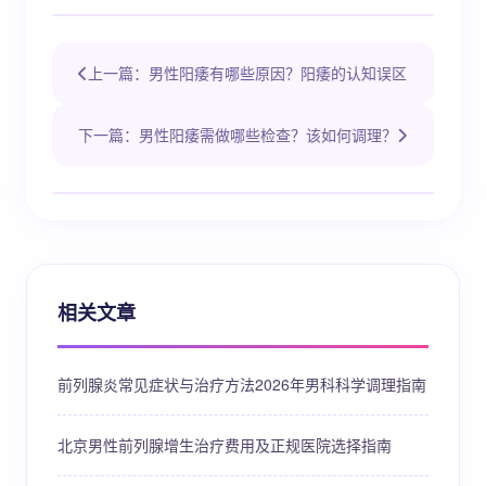
上一篇：男性阳痿有哪些原因？阳痿的认知误区
下一篇：男性阳痿需做哪些检查？该如何调理？
相关文章
前列腺炎常见症状与治疗方法2026年男科科学调理指南
北京男性前列腺增生治疗费用及正规医院选择指南