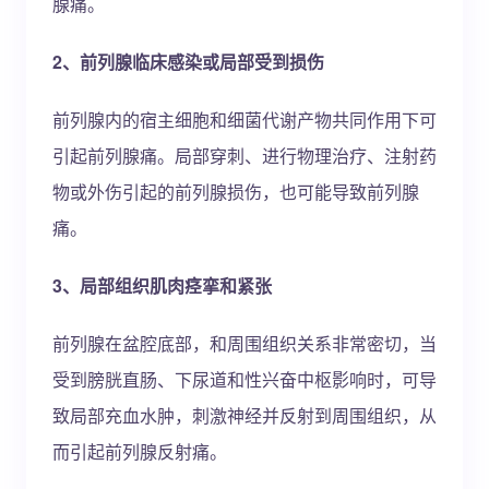
腺痛。
2、前列腺临床感染或局部受到损伤
前列腺内的宿主细胞和细菌代谢产物共同作用下可
引起前列腺痛。局部穿刺、进行物理治疗、注射药
物或外伤引起的前列腺损伤，也可能导致前列腺
痛。
3、局部组织肌肉痉挛和紧张
前列腺在盆腔底部，和周围组织关系非常密切，当
受到膀胱直肠、下尿道和性兴奋中枢影响时，可导
致局部充血水肿，刺激神经并反射到周围组织，从
而引起前列腺反射痛。