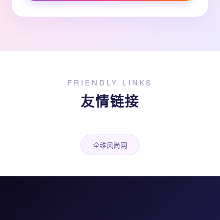
FRIENDLY LINKS
友情链接
全维风尚网