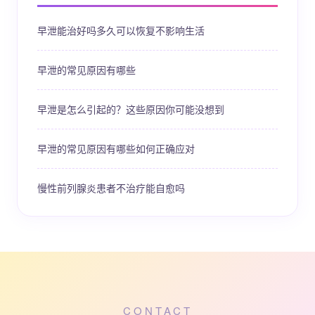
早泄能治好吗多久可以恢复不影响生活
早泄的常见原因有哪些
早泄是怎么引起的？这些原因你可能没想到
早泄的常见原因有哪些如何正确应对
慢性前列腺炎患者不治疗能自愈吗
CONTACT