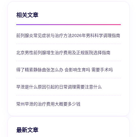
相关文章
前列腺炎常见症状与治疗方法2026年男科科学调理指南
北京男性前列腺增生治疗费用及正规医院选择指南
得了精索静脉曲张怎么办 会影响生育吗 需要手术吗
早泄是什么原因引起的日常调理需要注意什么
常州早泄的治疗费用大概要多少钱
最新文章