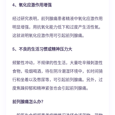
4、氧化应激作用增强
经过研究表明，前列腺痛患者精液中氧化应激作用
明显增强，用抗氧化能力低下和过度产生活性氧。
这就说明氧化应激作用可引起前列腺痛。
5、不良的生活习惯或精神压力大
频繁性冲动，不规律的性生活，大量吃辛辣刺激性
食物，吸烟喝酒，待在阴冷潮湿环境中，长时间骑
行和坐着以及憋尿等，可引起前列腺痛。另外，过
度焦躁抑郁和精神紧张也会引起前列腺痛。
前列腺痛怎么办？