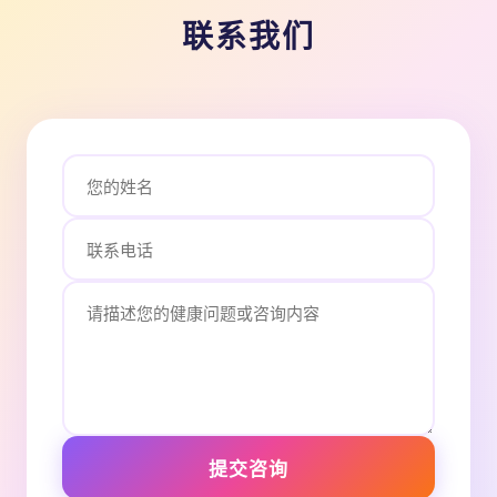
联系我们
提交咨询