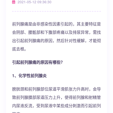
2021-05-12 09:36:30
前列腺痛是由非感染性因素引起的，其主要特征是
会阴部、腰骶部和下腹部疼痛以及排尿异常，需找
出引起前列腺痛的原因，然后针对性缓解，才能彻
底去根。
引起前列腺痛的原因有哪些？
1、化学性前列腺炎
膀胱颈和前列腺部位尿道平滑肌张力升高时，会导
致前列腺膜部尿道压力上升，使得前列腺和射精管
内尿液反流，受到尿液中某些成分刺激而引起前列