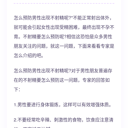
怎么预防男性出现不射精呢?*不能正常射出体外，
就可能会引起女性出现受精困难，最终出现不孕不
育。不射精要怎么预防呢?相信这恐怕是众多男性
朋友关注的问题，就这一问题，下面来看看专家是
怎么介绍的吧。
怎么预防男性出现不射精呢?对于男性朋友普遍存
在的不射精要怎么预防这一问题，专家的回答如
下：
1.男性要进行身体锻炼，这样可以有效增强体质。
2.不要经常吃辛辣、刺激性的食物，饮食应注意清