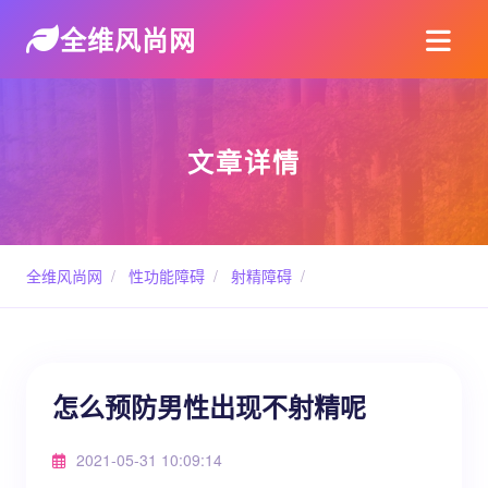
全维风尚网
文章详情
全维风尚网
/
性功能障碍
/
射精障碍
/
怎么预防男性出现不射精呢
2021-05-31 10:09:14