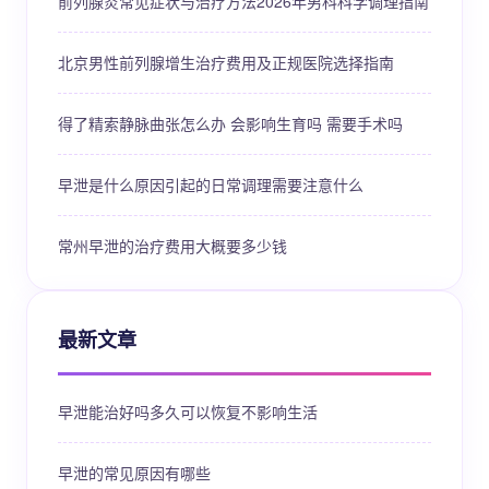
前列腺炎常见症状与治疗方法2026年男科科学调理指南
北京男性前列腺增生治疗费用及正规医院选择指南
得了精索静脉曲张怎么办 会影响生育吗 需要手术吗
早泄是什么原因引起的日常调理需要注意什么
常州早泄的治疗费用大概要多少钱
最新文章
早泄能治好吗多久可以恢复不影响生活
早泄的常见原因有哪些