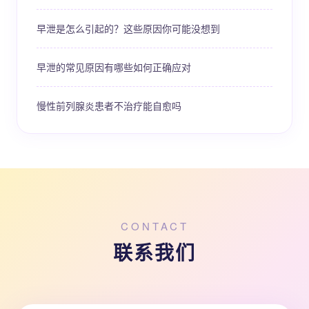
早泄是怎么引起的？这些原因你可能没想到
早泄的常见原因有哪些如何正确应对
慢性前列腺炎患者不治疗能自愈吗
CONTACT
联系我们