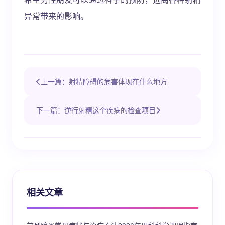
异常带来的影响。
上一篇：射精障碍的危害体现在什么地方
下一篇：逆行射精这个疾病的检查项目
相关文章