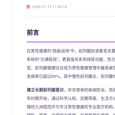
2026-01-15 11:43:14
前言
在男性健康的“隐秘战场”中，前列腺扮演着至关
系统的“交通枢纽”，更直接关系到排尿功能、性
型，前列腺健康往往成为男性健康管理中最易被
发病率已超过50%，其中慢性前列腺炎、前列腺
建立长期前列腺意识
，并非简单的疾病防治，而
年时期开始，通过科学认知、定期筛查、生活方
锦欣九洲医院作为专注男性健康的专业医疗机构