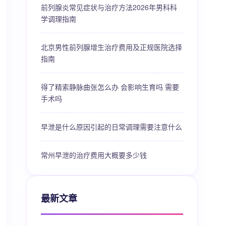
前列腺炎常见症状与治疗方法2026年男科科
学调理指南
北京男性前列腺增生治疗费用及正规医院选择
指南
得了精索静脉曲张怎么办 会影响生育吗 需要
手术吗
早泄是什么原因引起的日常调理需要注意什么
常州早泄的治疗费用大概要多少钱
最新文章