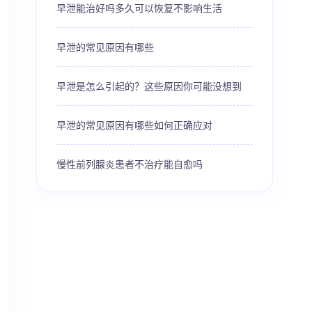
早泄能治好吗多久可以恢复不影响生活
早泄的常见原因有哪些
早泄是怎么引起的？这些原因你可能没想到
早泄的常见原因有哪些如何正确应对
慢性前列腺炎患者不治疗能自愈吗