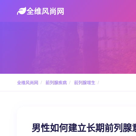
全维风尚网
全维风尚网
/
前列腺疾病
/
前列腺增生
/
男性如何建立长期前列腺