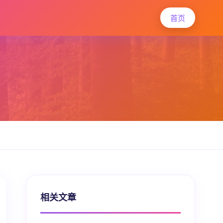
首页
相关文章