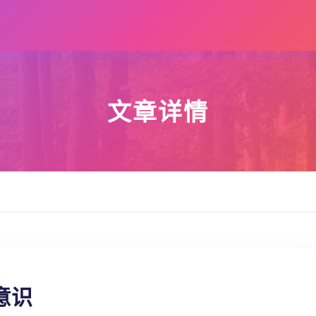
文章详情
意识