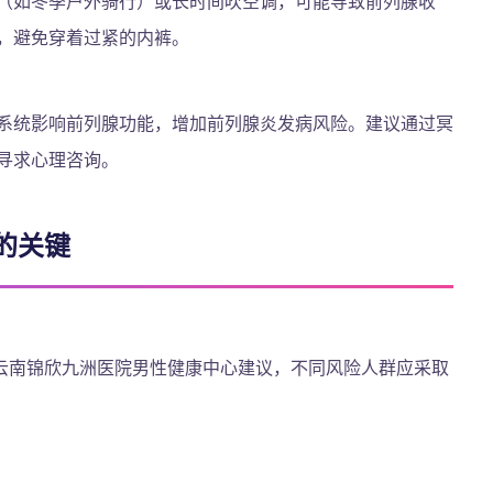
（如冬季户外骑行）或长时间吹空调，可能导致前列腺收
，避免穿着过紧的内裤。
系统影响前列腺功能，增加前列腺炎发病风险。建议通过冥
寻求心理咨询。
的关键
云南锦欣九洲医院男性健康中心建议，不同风险人群应采取