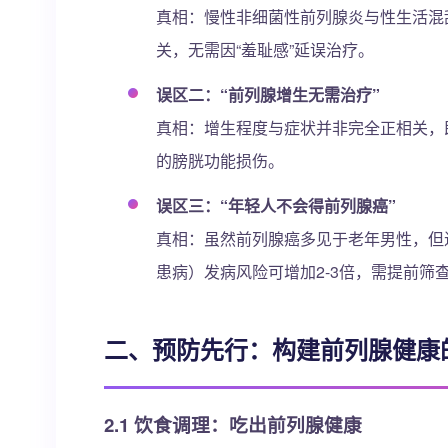
真相：慢性非细菌性前列腺炎与性生活混
关，无需因“羞耻感”延误治疗。
误区二：“前列腺增生无需治疗”
真相：增生程度与症状并非完全正相关，
的膀胱功能损伤。
误区三：“年轻人不会得前列腺癌”
真相：虽然前列腺癌多见于老年男性，但
患病）发病风险可增加2-3倍，需提前筛
二、预防先行：构建前列腺健康的
2.1 饮食调理：吃出前列腺健康