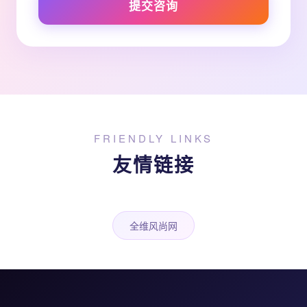
提交咨询
FRIENDLY LINKS
友情链接
全维风尚网