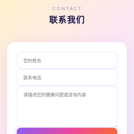
CONTACT
联系我们