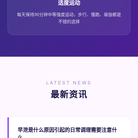
适度运动
每天保持30分钟中等强度运动，步行、慢跑、瑜伽都是
不错的选择
LATEST NEWS
最新资讯
早泄是什么原因引起的日常调理需要注意什
么