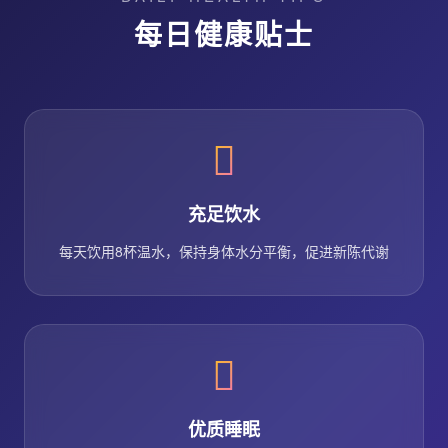
每日健康贴士
充足饮水
每天饮用8杯温水，保持身体水分平衡，促进新陈代谢
优质睡眠