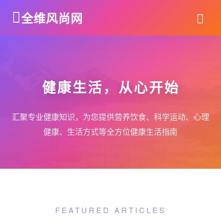
全维风尚网
健康生活，从心开始
汇聚专业健康知识，为您提供营养饮食、科学运动、心理
健康、生活方式等全方位健康生活指南
FEATURED ARTICLES