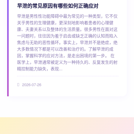
早泄的常见原因有哪些如何正确应对
早泄是男性性功能障碍中最为常见的一种类型，它不仅
关乎男性的生理健康，更深刻地影响着患者的心理健
康、夫妻关系以及整体的生活质量。很多男性在面对这
一问题时，往往因为羞于启齿或缺乏正确的认知而陷入
焦虑与无助的恶性循环。事实上，早泄并不是绝症，绝
大多数情况下都是可以改善和治疗的。了解早泄的成
因，掌握科学的应对方法，是走出困境的第一步。 在
医学上，早泄通常被定义为一种持久的、反复发生的射
精控制能力缺失，表现...
2026-07-26