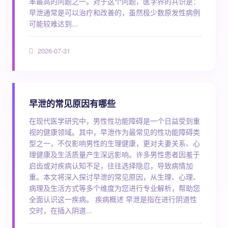
率最高的问题之一。对于这个问题，医学界的共识是：
早泄通常是可以治疗和改善的，虽然极少数原发性病例
可能较难达到...
2026-07-31
早泄的常见原因有哪些
在现代医学研究中，男性性功能障碍是一个日益受到重
视的健康领域。其中，早泄作为最常见的性功能障碍类
型之一，不仅影响男性的生理健康，更对夫妻关系、心
理健康及生活质量产生深远影响。许多男性患者因羞于
启齿或对疾病认知不足，往往选择隐忍，导致病情加
重。本文将深入探讨早泄的常见原因，从生理、心理、
病理及生活方式等多个维度为您进行专业解析，帮助您
全面认识这一疾病。 疾病概述 早泄是指在进行阴道性
交时，在插入阴道...