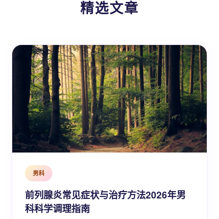
精选文章
男科
前列腺炎常见症状与治疗方法2026年男
科科学调理指南