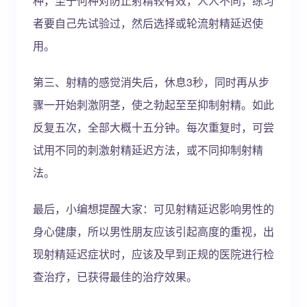
种，至于何种对防止射精较有效，人人不同，练习
者要自己先试验过，然后选择或轮流射精延迟使
用。
第三、射精的感觉消失后，休息3秒，同时再从步
骤一开始刺激阴茎，使之勃起至至抑制射精。如此
反复五次，全部大概十五分钟。每次重复时，可尝
试用不同的刺激射精延迟方法，或不同抑制射精
法。
最后，小编想提醒大家：可见射精延迟影响男性的
身心健康，所以男性朋友应该引起高度的重视，出
现射精延迟症状时，应该及早到正规的医院进行检
查治疗，已获得最佳的治疗效果。