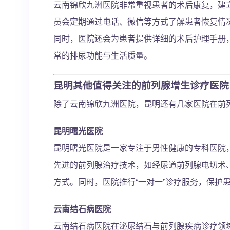
云南锦欣九洲医院非常重视患者的术后康复，建
员会定期通过电话、微信等方式了解患者恢复情
同时，医院还会为患者提供详细的术后护理手册
常的排尿功能与生活质量。
昆明其他值得关注的前列腺增生诊疗医院
除了云南锦欣九洲医院，昆明还有几家医院在前
昆明曙光医院
昆明曙光医院是一家专注于男性健康的专科医院
先进的前列腺治疗技术，如经尿道前列腺电切术
方式。同时，医院推行“一对一”诊疗服务，保护
云南结石病医院
云南结石病医院在泌尿结石与前列腺疾病诊疗领