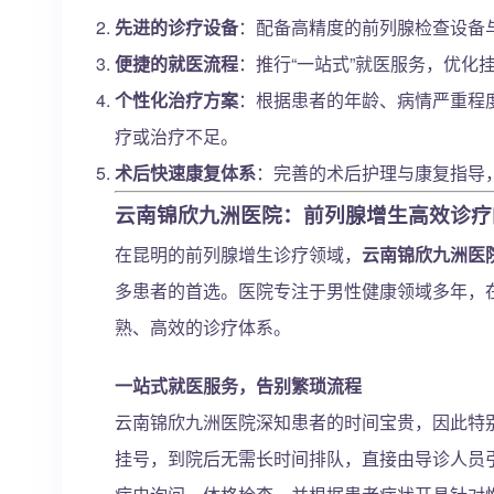
先进的诊疗设备
：配备高精度的前列腺检查设备
便捷的就医流程
：推行“一站式”就医服务，优化
个性化治疗方案
：根据患者的年龄、病情严重程
疗或治疗不足。
术后快速康复体系
：完善的术后护理与康复指导
云南锦欣九洲医院：前列腺增生高效诊疗
在昆明的前列腺增生诊疗领域，
云南锦欣九洲医
多患者的首选。医院专注于男性健康领域多年，
熟、高效的诊疗体系。
一站式就医服务，告别繁琐流程
云南锦欣九洲医院深知患者的时间宝贵，因此特
挂号，到院后无需长时间排队，直接由导诊人员