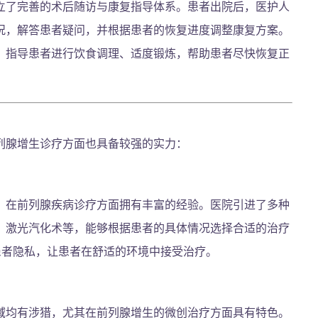
立了完善的术后随访与康复指导体系。患者出院后，医护人
况，解答患者疑问，并根据患者的恢复进度调整康复方案。
，指导患者进行饮食调理、适度锻炼，帮助患者尽快恢复正
列腺增生诊疗方面也具备较强的实力：
，在前列腺疾病诊疗方面拥有丰富的经验。医院引进了多种
、激光汽化术等，能够根据患者的具体情况选择合适的治疗
患者隐私，让患者在舒适的环境中接受治疗。
域均有涉猎，尤其在前列腺增生的微创治疗方面具有特色。