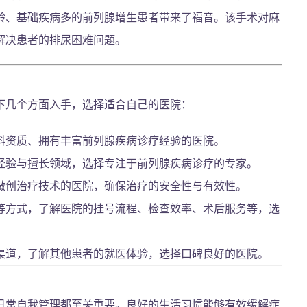
龄、基础疾病多的前列腺增生患者带来了福音。该手术对麻
解决患者的排尿困难问题。
下几个方面入手，选择适合自己的医院：
科资质、拥有丰富前列腺疾病诊疗经验的医院。
经验与擅长领域，选择专注于前列腺疾病诊疗的专家。
微创治疗技术的医院，确保治疗的安全性与有效性。
等方式，了解医院的挂号流程、检查效率、术后服务等，选
渠道，了解其他患者的就医体验，选择口碑良好的医院。
日常自我管理都至关重要。良好的生活习惯能够有效缓解症