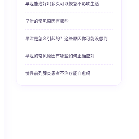
早泄能治好吗多久可以恢复不影响生活
早泄的常见原因有哪些
早泄是怎么引起的？这些原因你可能没想到
早泄的常见原因有哪些如何正确应对
慢性前列腺炎患者不治疗能自愈吗