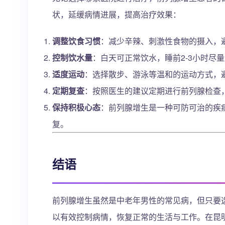
状，延缓病情进展，提高治疗效果：
调整饮食习惯
：减少辛辣、刺激性食物的摄入，
控制饮水量
：白天可正常饮水，睡前2-3小时尽
适度运动
：选择散步、游泳等温和的运动方式，
定期复查
：按照医生的建议定期进行前列腺检查
保持积极心态
：前列腺增生是一种可防可治的疾
复。
结语
前列腺增生虽然是中老年男性的常见病，但只要
以有效控制病情，恢复正常的生活与工作。在昆