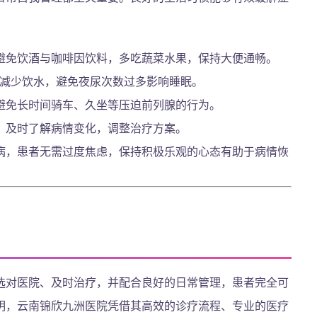
避免饮酒与咖啡因饮料，多吃蔬菜水果，保持大便通畅。
量减少饮水，避免夜尿次数过多影响睡眠。
避免长时间骑车、久坐等压迫前列腺的行为。
，及时了解病情变化，调整治疗方案。
病，患者无需过度焦虑，保持积极乐观的心态有助于病情恢
选对医院、及时治疗，并配合良好的日常管理，患者完全可
明，云南锦欣九洲医院凭借其高效的诊疗流程、专业的医疗