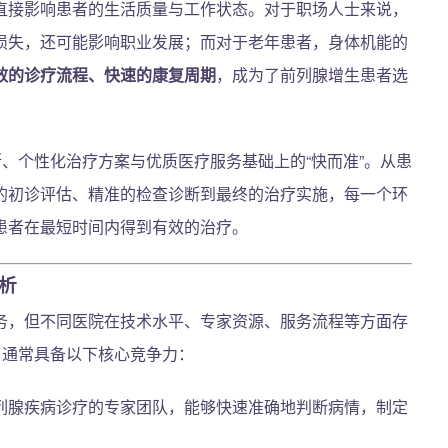
直接影响患者的生活质量与工作状态。对于职场人士来说，
损失，还可能影响职业发展；而对于老年患者，身体机能的
效的诊疗流程、快速的康复周期
，成为了前列腺增生患者选
断、个性化治疗方案与优质医疗服务基础上的“快而准”。从患
的初诊评估、精准的检查诊断到最终的治疗实施，每一个环
患者在最短时间内得到有效的治疗。
析
务，但不同医院在技术水平、专家资源、服务流程等方面存
，通常具备以下核心竞争力：
列腺疾病诊疗的专家团队，能够快速准确地判断病情，制定