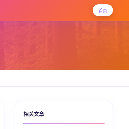
首页
相关文章