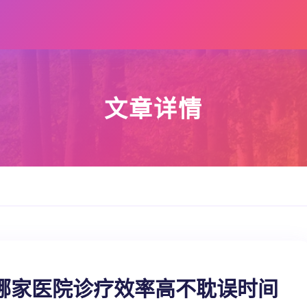
文章详情
哪家医院诊疗效率高不耽误时间