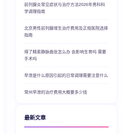
前列腺炎常见症状与治疗方法2026年男科科
学调理指南
北京男性前列腺增生治疗费用及正规医院选择
指南
得了精索静脉曲张怎么办 会影响生育吗 需要
手术吗
早泄是什么原因引起的日常调理需要注意什么
常州早泄的治疗费用大概要多少钱
最新文章