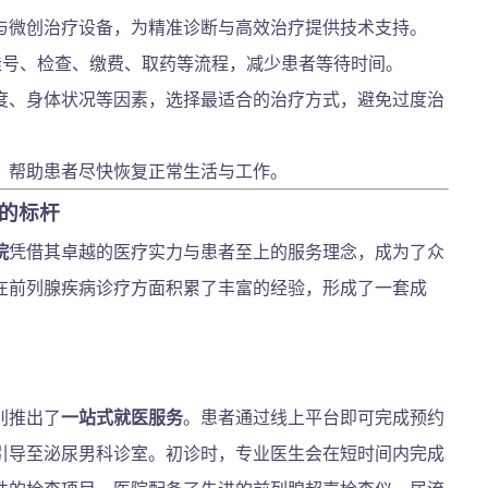
与微创治疗设备，为精准诊断与高效治疗提供技术支持。
挂号、检查、缴费、取药等流程，减少患者等待时间。
度、身体状况等因素，选择最适合的治疗方式，避免过度治
，帮助患者尽快恢复正常生活与工作。
的标杆
院
凭借其卓越的医疗实力与患者至上的服务理念，成为了众
在前列腺疾病诊疗方面积累了丰富的经验，形成了一套成
别推出了
一站式就医服务
。患者通过线上平台即可完成预约
引导至泌尿男科诊室。初诊时，专业医生会在短时间内完成