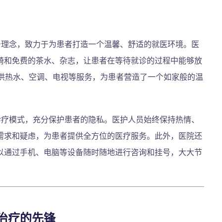
务理念，致力于为患者打造一个温馨、舒适的就医环境。医
椅和免费的茶水、杂志，让患者在等待就诊的过程中能够放
提供热水、空调、电视等服务，为患者营造了一个如家般的温
诊疗模式，充分保护患者的隐私。医护人员始终保持热情、
需求和疑虑，为患者提供全方位的医疗服务。此外，医院还
以通过手机、电脑等设备随时随地进行咨询和挂号，大大节
治疗的先锋