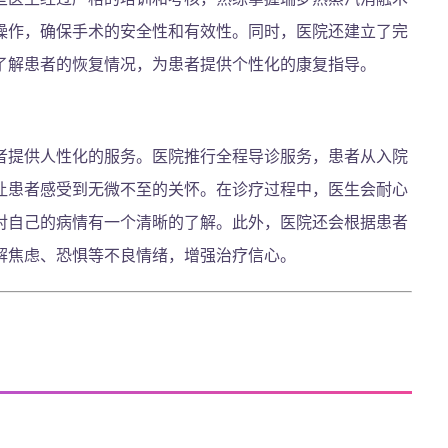
操作，确保手术的安全性和有效性。同时，医院还建立了完
了解患者的恢复情况，为患者提供个性化的康复指导。
者提供人性化的服务。医院推行全程导诊服务，患者从入院
让患者感受到无微不至的关怀。在诊疗过程中，医生会耐心
对自己的病情有一个清晰的了解。此外，医院还会根据患者
解焦虑、恐惧等不良情绪，增强治疗信心。