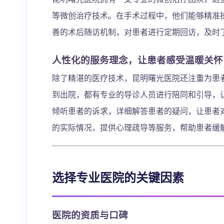
等微创治疗技术。在手术过程中，他们能够精准
善的术后随访机制，对患者进行定期回访，及时
人性化的服务理念，让患者感受温暖关怀
除了精湛的医疗技术，昆明曙光医院还注重为患
到出院，都有专业的导诊人员进行陪同和引导，
倾听患者的诉求，详细解答患者的疑问，让患者
的实际情况，提供心理疏导等服务，帮助患者缓
选择专业医院的关键因素
医院的资质与口碑