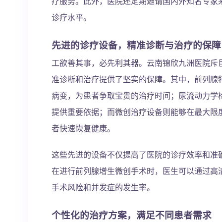
疗服务。此外，医院还定期邀请国内外知名专家
诊疗水平。
先进的诊疗设备，精准诊断与治疗的保障
工欲善其事，必先利其器。云南锦欣九洲医院斥
准诊断和治疗提供了坚实的保障。其中，前列腺
病变，为患者争取宝贵的治疗时间；尿流动力学
提供重要依据；而微创治疗设备则能够在最大限
者快速恢复健康。
这些先进的设备不仅提高了医院的诊疗效率和准
在进行前列腺增生微创手术时，医生可以通过高
手术风险和并发症的发生率。
个性化的治疗方案，满足不同患者需求