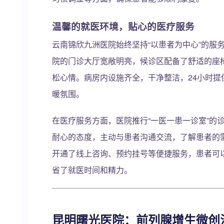
温馨的就医环境，贴心的医疗服务
云南锦欣九洲医院始终坚持“以患者为中心”的服
院的门诊大厅宽敞明亮，候诊区配备了舒适的座
松心情。病房内设施齐全，干净整洁，24小时
暖氛围。
在医疗服务方面，医院推行“一医一患一诊室”的
耐心的态度，主动与患者沟通交流，了解患者的
开通了线上咨询、预约挂号等便捷服务，患者可
省了就医时间和精力。
昆明曙光医院：前列腺增生微创