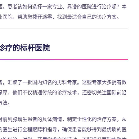
题，患者该如何选择一家专业、靠谱的医院进行治疗呢？本
业医院，帮助您拨开迷雾，找到最适合自己的诊疗方案。
诊疗的标杆医院
者，汇聚了一批国内知名的男科专家。这些专家大多拥有数
深厚。他们不仅精通传统的诊疗技术，还密切关注国际前沿
方法。
对前列腺增生患者的具体病情，制定个性化的治疗方案。从
的医生进行全程跟踪和指导，确保患者能够得到最优质的医