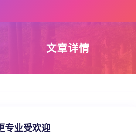
文章详情
更专业受欢迎