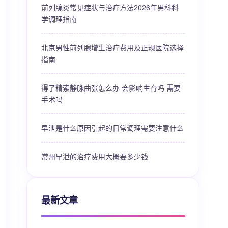
前列腺炎常见症状与治疗方法2026年男科科
学调理指南
北京男性前列腺增生治疗费用及正规医院选择
指南
得了精索静脉曲张怎么办 会影响生育吗 需要
手术吗
早泄是什么原因引起的日常调理需要注意什么
常州早泄的治疗费用大概要多少钱
最新文章