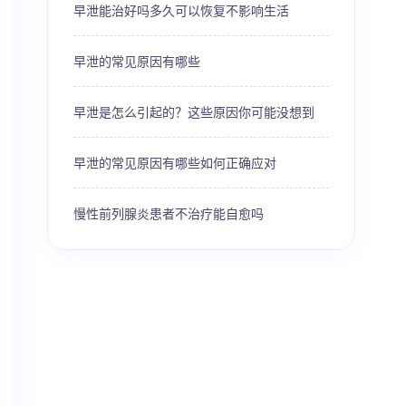
早泄能治好吗多久可以恢复不影响生活
早泄的常见原因有哪些
早泄是怎么引起的？这些原因你可能没想到
早泄的常见原因有哪些如何正确应对
慢性前列腺炎患者不治疗能自愈吗