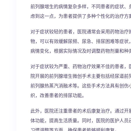
前列腺增生的病情复杂多样，不同患者的症状、
虑到这一点，为患者提供了多种个性化的治疗方
对于症状较轻的患者，医院通常会采用药物治疗的
物，可以有效缓解尿频、尿急、排尿困难等症状
病情变化，根据实际情况及时调整药物剂量和种
对于症状较为严重、药物治疗效果不佳的患者，
院开展的前列腺增生微创手术主要包括经尿道前列
前列腺热蒸汽消融术等。这些手术方法具有创伤
织，改善患者的排尿功能。
此外，医院还注重患者的术后康复治疗。通过开
体功能，提高生活质量。同时，医院的医护人员
习惯调整等方面，确保患者能够顺利康复。