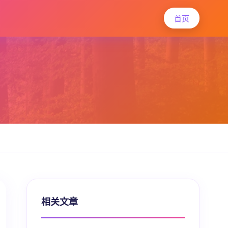
首页
相关文章