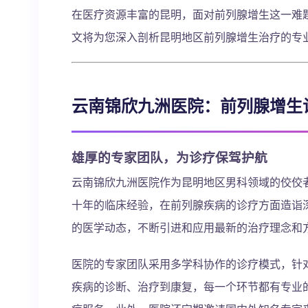
在医疗资源丰富的昆明，面对前列腺增生这一难
文将为您深入剖析昆明地区前列腺增生治疗的专
云南锦欣九洲医院：前列腺增生
雄厚的专家团队，为诊疗保驾护航
云南锦欣九洲医院作为昆明地区男科领域的佼佼
十年的临床经验，在前列腺疾病的诊疗方面造诣
的医学动态，不断引进和应用最新的治疗理念和
医院的专家团队采用多学科协作的诊疗模式，针
疾病的诊断、治疗到康复，每一个环节都有专业