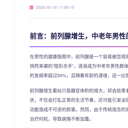
2026-05-16 11:08:15
前言：前列腺增生，中老年男性的
在男性的健康版图中，前列腺是一个容易被忽视
悄然来袭的“隐形杀手”，逐渐成为中老年男性群
的发病率超过50%，且随着年龄的递增，这一比
前列腺增生看似只是器官体积的增大，却会给患
状，不仅会打乱正常的生活节奏，还可能引发泌
功能造成不可逆的损害。然而，由于传统观念的
治疗时机，导致病情不断加重。